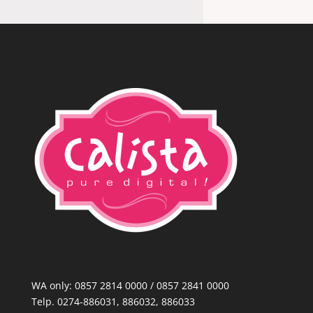
WA only: 0857 2814 0000‬ / 0857 2841 0000
Telp. 0274-886031, 886032, 886033