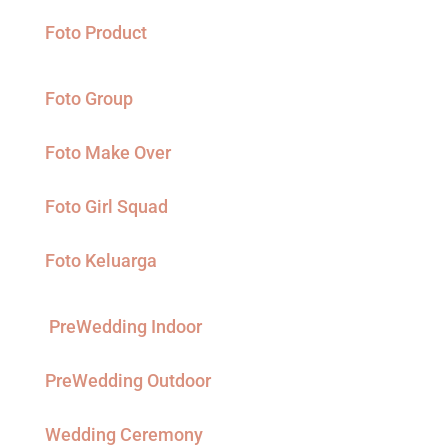
Foto Product
Foto Group
Foto Make Over
Foto Girl Squad
Foto Keluarga
PreWedding Indoor
PreWedding Outdoor
Wedding Ceremony