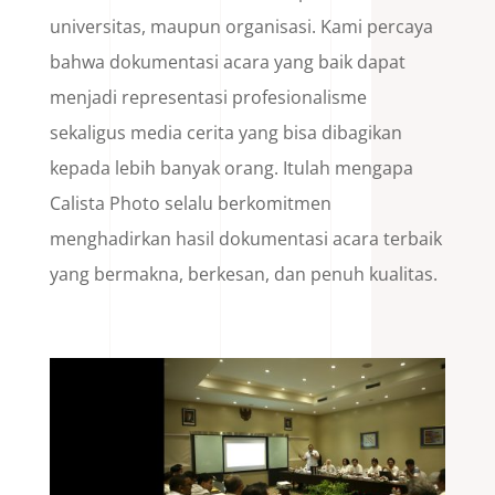
universitas, maupun organisasi. Kami percaya
bahwa dokumentasi acara yang baik dapat
menjadi representasi profesionalisme
sekaligus media cerita yang bisa dibagikan
kepada lebih banyak orang. Itulah mengapa
Calista Photo selalu berkomitmen
menghadirkan hasil dokumentasi acara terbaik
yang bermakna, berkesan, dan penuh kualitas.