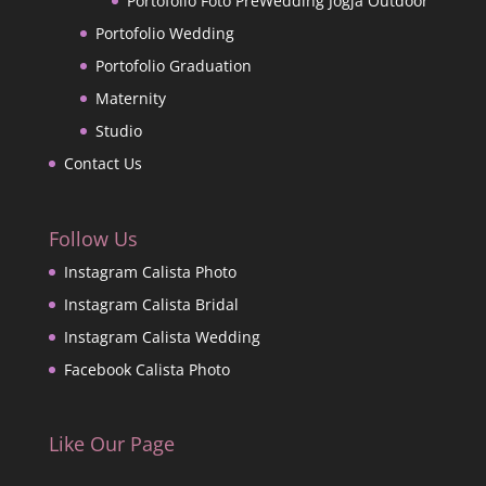
Portofolio Foto PreWedding Jogja Outdoor
Portofolio Wedding
Portofolio Graduation
Maternity
Studio
Contact Us
Follow Us
Instagram Calista Photo
Instagram Calista Bridal
Instagram Calista Wedding
Facebook Calista Photo
Like Our Page