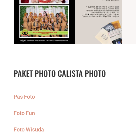
PAKET PHOTO CALISTA PHOTO
Pas Foto
Foto Fun
Foto Wisuda