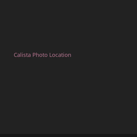
Calista Photo Location