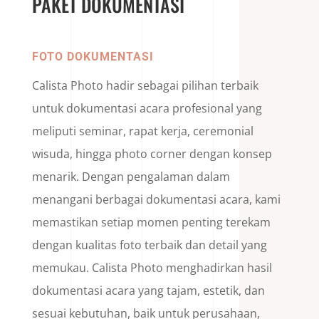
PAKET DOKUMENTASI
FOTO DOKUMENTASI
Calista Photo hadir sebagai pilihan terbaik
untuk dokumentasi acara profesional yang
meliputi seminar, rapat kerja, ceremonial
wisuda, hingga photo corner dengan konsep
menarik. Dengan pengalaman dalam
menangani berbagai dokumentasi acara, kami
memastikan setiap momen penting terekam
dengan kualitas foto terbaik dan detail yang
memukau. Calista Photo menghadirkan hasil
dokumentasi acara yang tajam, estetik, dan
sesuai kebutuhan, baik untuk perusahaan,