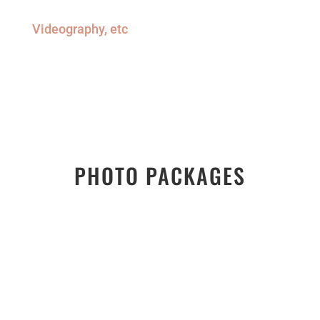
Videography, etc
PHOTO PACKAGES