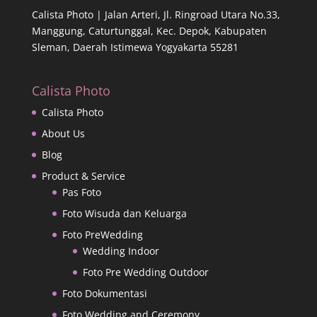
Calista Photo |
Jalan Arteri, Jl. Ringroad Utara No.33,
Manggung, Caturtunggal, Kec. Depok, Kabupaten
Sleman, Daerah Istimewa Yogyakarta 55281
Calista Photo
Calista Photo
About Us
Blog
Product & Service
Pas Foto
Foto Wisuda dan Keluarga
Foto PreWedding
Wedding Indoor
Foto Pre Wedding Outdoor
Foto Dokumentasi
Foto Wedding and Ceremony