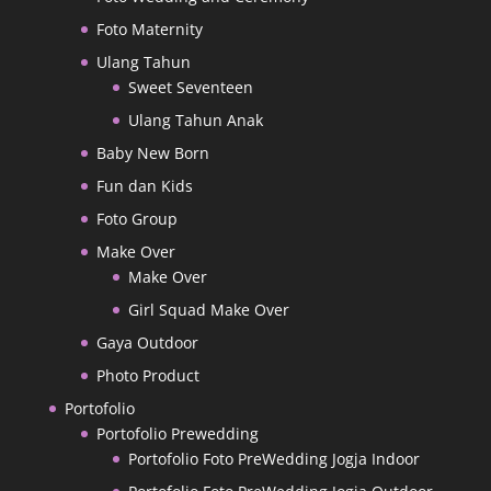
Foto Maternity
Ulang Tahun
Sweet Seventeen
Ulang Tahun Anak
Baby New Born
Fun dan Kids
Foto Group
Make Over
Make Over
Girl Squad Make Over
Gaya Outdoor
Photo Product
Portofolio
Portofolio Prewedding
Portofolio Foto PreWedding Jogja Indoor