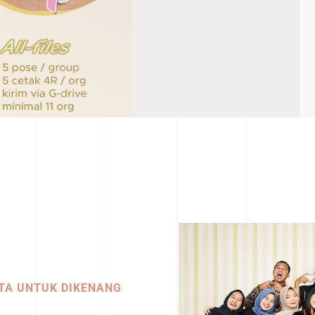
TA UNTUK DIKENANG