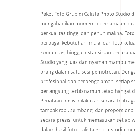
Paket Foto Grup di Calista Photo Studio 
mengabadikan momen kebersamaan dalam
berkualitas tinggi dan penuh makna. Foto
berbagai kebutuhan, mulai dari foto kelu
komunitas, hingga instansi dan perusahaa
Studio yang luas dan nyaman mampu me
orang dalam satu sesi pemotretan. Deng
profesional dan berpengalaman, setiap s
berlangsung tertib namun tetap hangat
Penataan posisi dilakukan secara teliti a
tampak rapi, seimbang, dan proporsional
secara presisi untuk memastikan setiap w
dalam hasil foto. Calista Photo Studio 