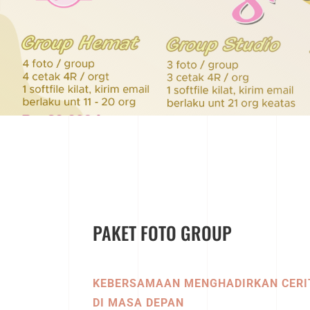
PAKET FOTO GROUP
KEBERSAMAAN MENGHADIRKAN CERI
DI MASA DEPAN