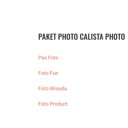
PAKET PHOTO CALISTA PHOTO
Pas Foto
Foto Fun
Foto Wisuda
Foto Product