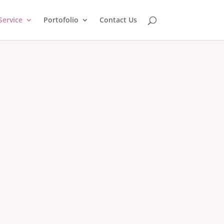
Service
Portofolio
Contact Us