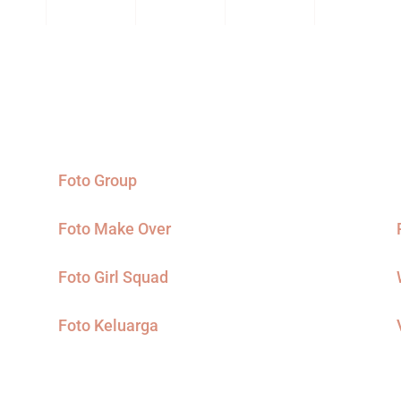
Foto Group
Foto Make Over
Foto Girl Squad
Foto Keluarga